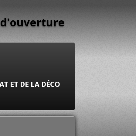
 d'ouverture
AT ET DE LA DÉCO