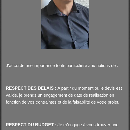
J'accorde une importance toute particulière aux notions de :
RESPECT DES DELAIS :
A partir du moment ou le devis est
validé, je prends un engagement de date de réalisation en
fonction de vos contraintes et de la faisabilité de votre projet.
RESPECT DU BUDGET :
Je m'engage à vous trouver une