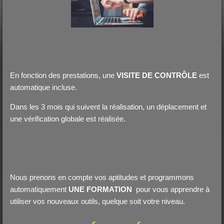
En fonction des prestations, une
VISITE DE
CONTRÔLE
est
automatique incluse.
Dans les 3 mois qui suivent la réalisation, un déplacement et
une vérification globale est réalisée.
Nous prenons en compte vos aptitudes et programmons
automatiquement
UNE FORMATION
pour vous apprendre à
utiliser vos nouveaux outils, quelque soit votre niveau.