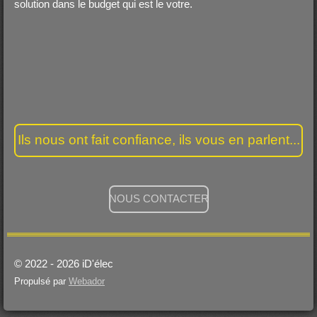
solution dans le budget qui est le votre.
Ils nous ont fait confiance, ils vous en parlent...
NOUS CONTACTER
© 2022 - 2026 iD'élec
Propulsé par
Webador