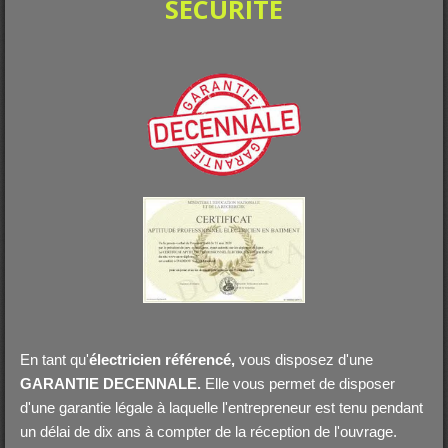
SÉCURITÉ
En tant qu'
électricien référencé,
vous disposez d'une
GARANTIE DECENNALE.
Elle vous permet de disposer
d'une garantie légale à laquelle l'entrepreneur est tenu pendant
un délai de dix ans à compter de la réception de l'ouvrage.