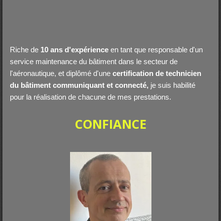
Riche de
10 ans d'expérience
en tant que responsable d'un
service maintenance du bâtiment dans le secteur de
l'aéronautique, et diplômé d'une
certification de technicien
du bâtiment communiquant et connecté,
je suis habilité
pour la réalisation de chacune de mes prestations.
CONFIANCE